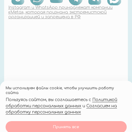
Мы используем файлы cookie, чтобы улучшить работу
сайта
Пользуясь сайтом, вы соглашаетесь с
Политикой
обработки персональных данных
и
Согласием на
обработку персональных данных
Принять все