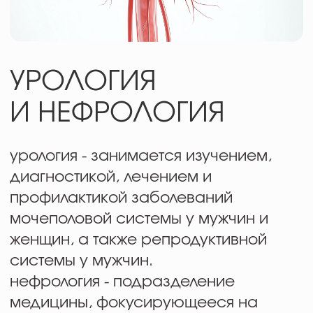
урология - занимается изучением,
диагностикой, лечением и
профилактикой заболеваний
мочеполовой системы у мужчин и
женщин, а также репродуктивной
системы у мужчин.
нефрология - подразделение
медицины, фокусирующееся на
заболеваниях почек
1
ЗПТ