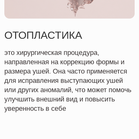
направленная на коррекцию формы и
размера ушей. Она часто применяется
для исправления выступающих ушей
или других аномалий, что может помочь
улучшить внешний вид и повысить
уверенность в себе
1
Консультация
обсуждение желаемых результатов,
медицинской истории и возможных
рисков с хирургом