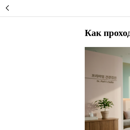
Как прохо