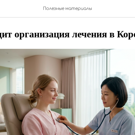
Полезные материалы
дит организация лечения в Кор