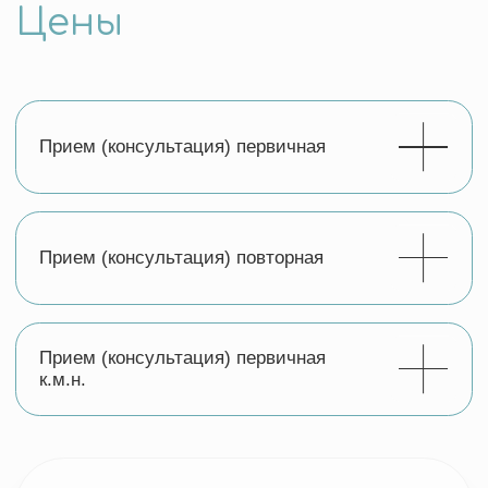
Полезные
материалы