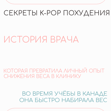
КОТОРАЯ ПРЕВРАТИЛА ЛИЧНЫЙ ОПЫТ
СНИЖЕНИЯ ВЕСА В КЛИНИКУ
ВО ВРЕМЯ УЧЁБЫ В КАНАДЕ
ОНА БЫСТРО НАБИРАЛА ВЕС
ДО