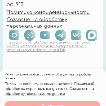
Мы используем файлы cookie, чтобы улучшить работу
сайта
Пользуясь сайтом, вы соглашаетесь с
Политикой
обработки персональных данных
и
Согласием на
обработку персональных данных
Принять все