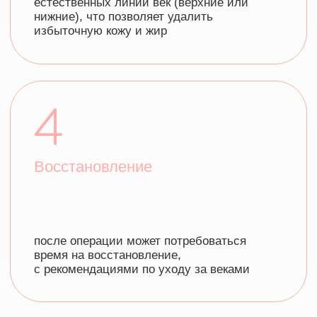
CEO компании, Светлана Пак
ПРОБЛЕМЫ
С КОТОРЫМИ МЫ
РАБОТАЕМ
МЫ ПОНИМАЕМ, КАК ВАЖНЫ
КОМФОРТ И ЗДОРОВЬЕ ДЛЯ