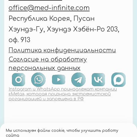
Мы используем файлы cookie, чтобы улучшить работу
сайта